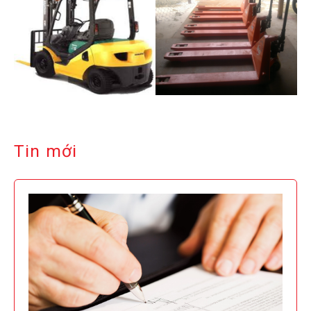
Tin mới