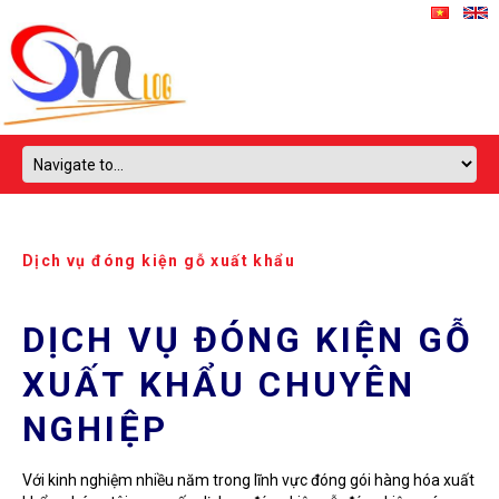
Dịch vụ đóng kiện gỗ xuất khẩu
DỊCH VỤ ĐÓNG KIỆN GỖ
XUẤT KHẨU CHUYÊN
NGHIỆP
Với kinh nghiệm nhiều năm trong lĩnh vực đóng gói hàng hóa xuất