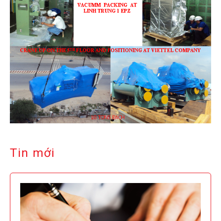
Tin mới